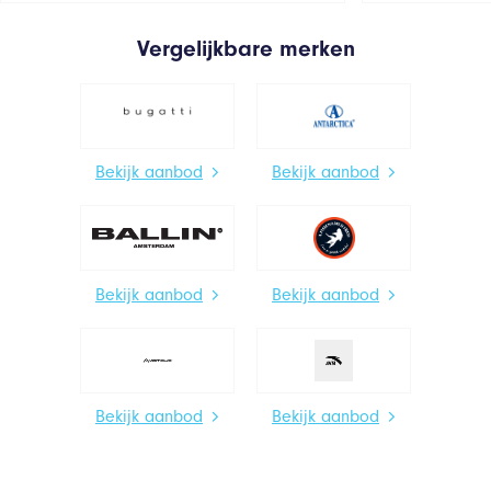
Vergelijkbare merken
Bekijk aanbod
Bekijk aanbod
Bekijk aanbod
Bekijk aanbod
Bekijk aanbod
Bekijk aanbod