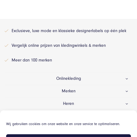
Exclusieve, luxe mode en klassieke designerlabels op één plek
Vergelijk online prijzen van kledingwinkels & merken
Meer dan 100 merken
Onlinekleding
Merken
Heren
Dames
Wij gebruiken cookies om onze website en onze service te optimaliseren.
Gelegenheid