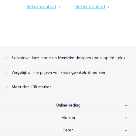
Bekijk aanbod
Bekijk aanbod
Exclusieve, luxe mode en klassieke designerlabels op één plek
Vergelijk online prijzen van kledingwinkels & merken
Meer dan 100 merken
Onlinekleding
Merken
Heren