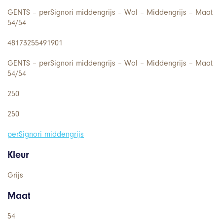
GENTS – perSignori middengrijs – Wol – Middengrijs – Maat
54/54
48173255491901
GENTS – perSignori middengrijs – Wol – Middengrijs – Maat
54/54
250
250
perSignori middengrijs
Kleur
Grijs
Maat
54