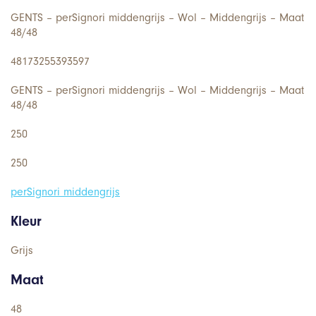
GENTS – perSignori middengrijs – Wol – Middengrijs – Maat
48/48
48173255393597
GENTS – perSignori middengrijs – Wol – Middengrijs – Maat
48/48
250
250
perSignori middengrijs
Kleur
Grijs
Maat
48