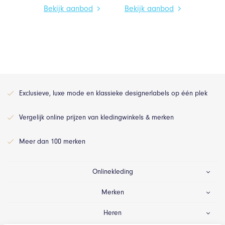
Bekijk aanbod
Bekijk aanbod
Exclusieve, luxe mode en klassieke designerlabels op één plek
Vergelijk online prijzen van kledingwinkels & merken
Meer dan 100 merken
Onlinekleding
Merken
Heren