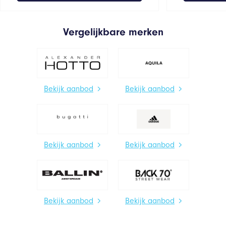
Vergelijkbare merken
Bekijk aanbod
Bekijk aanbod
Bekijk aanbod
Bekijk aanbod
Bekijk aanbod
Bekijk aanbod