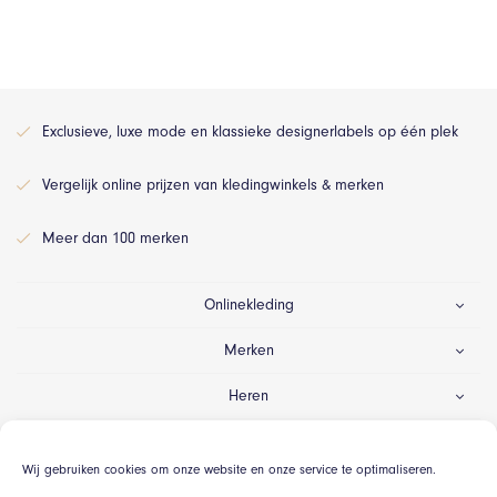
Exclusieve, luxe mode en klassieke designerlabels op één plek
Vergelijk online prijzen van kledingwinkels & merken
Meer dan 100 merken
Onlinekleding
Merken
Heren
Dames
Wij gebruiken cookies om onze website en onze service te optimaliseren.
Gelegenheid