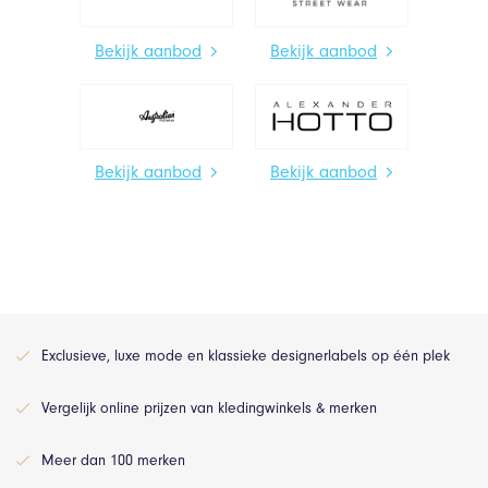
Bekijk aanbod
Bekijk aanbod
Bekijk aanbod
Bekijk aanbod
Exclusieve, luxe mode en klassieke designerlabels op één plek
Vergelijk online prijzen van kledingwinkels & merken
Meer dan 100 merken