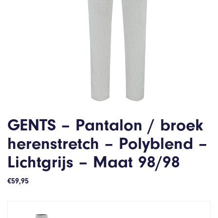
GENTS – Pantalon / broek
herenstretch – Polyblend –
Lichtgrijs – Maat 98/98
€
59,95