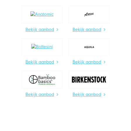
Bekijk aanbod
Bekijk aanbod
Bekijk aanbod
Bekijk aanbod
Bekijk aanbod
Bekijk aanbod