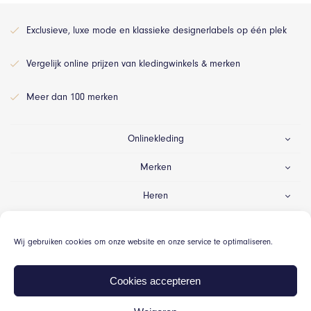
Exclusieve, luxe mode en klassieke designerlabels op één plek
Vergelijk online prijzen van kledingwinkels & merken
Meer dan 100 merken
Onlinekleding
Merken
Heren
Dames
Wij gebruiken cookies om onze website en onze service te optimaliseren.
Gelegenheid
Cookies accepteren