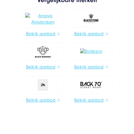
Bekijk aanbod
Bekijk aanbod
Bekijk aanbod
Bekijk aanbod
Bekijk aanbod
Bekijk aanbod