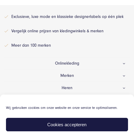
Exclusieve, luxe mode en klassieke designerlabels op één plek
Vergelijk online prijzen van kledingwinkels & merken
Meer dan 100 merken
Onlinekleding
Merken
Heren
Dames
Wij gebruiken cookies om onze website en onze service te optimaliseren.
Gelegenheid
Cookies accepteren