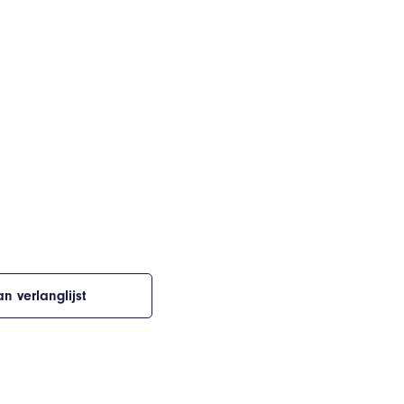
n verlanglijst