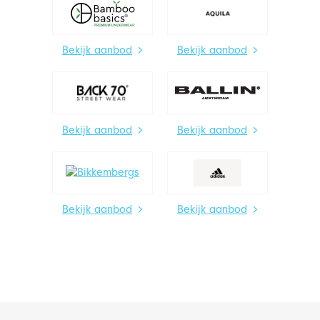
Bekijk aanbod
Bekijk aanbod
Bekijk aanbod
Bekijk aanbod
Bekijk aanbod
Bekijk aanbod