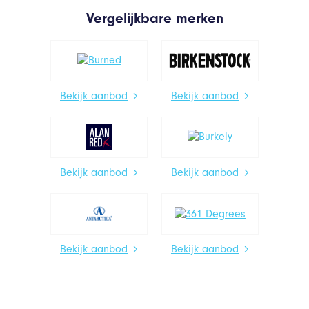
Vergelijkbare merken
Bekijk aanbod
Bekijk aanbod
Bekijk aanbod
Bekijk aanbod
Bekijk aanbod
Bekijk aanbod