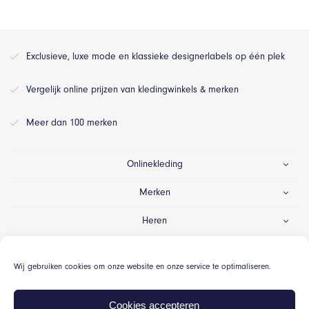
Exclusieve, luxe mode en klassieke designerlabels op één plek
Vergelijk online prijzen van kledingwinkels & merken
Meer dan 100 merken
Onlinekleding
Merken
Heren
Dames
Wij gebruiken cookies om onze website en onze service te optimaliseren.
Gelegenheid
Cookies accepteren