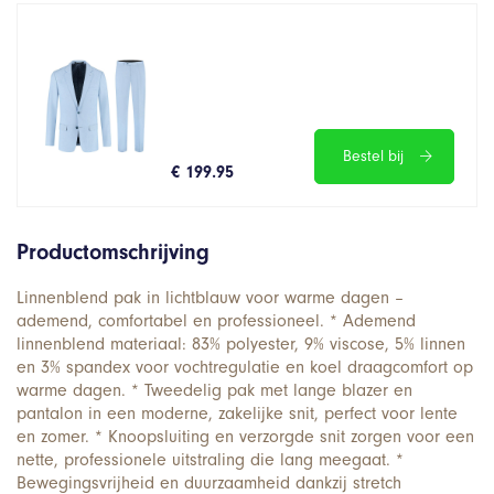
Bestel bij
€ 199.95
Productomschrijving
Linnenblend pak in lichtblauw voor warme dagen –
ademend, comfortabel en professioneel. * Ademend
linnenblend materiaal: 83% polyester, 9% viscose, 5% linnen
en 3% spandex voor vochtregulatie en koel draagcomfort op
warme dagen. * Tweedelig pak met lange blazer en
pantalon in een moderne, zakelijke snit, perfect voor lente
en zomer. * Knoopsluiting en verzorgde snit zorgen voor een
nette, professionele uitstraling die lang meegaat. *
Bewegingsvrijheid en duurzaamheid dankzij stretch