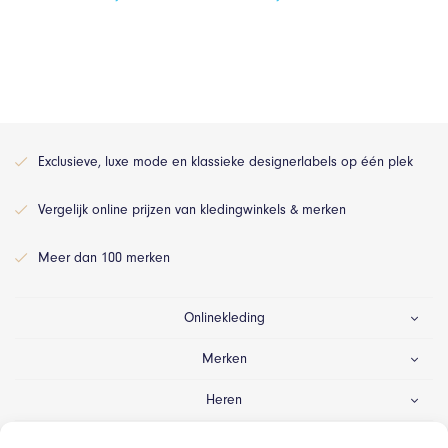
Exclusieve, luxe mode en klassieke designerlabels op één plek
Vergelijk online prijzen van kledingwinkels & merken
Meer dan 100 merken
Onlinekleding
Merken
Heren
Dames