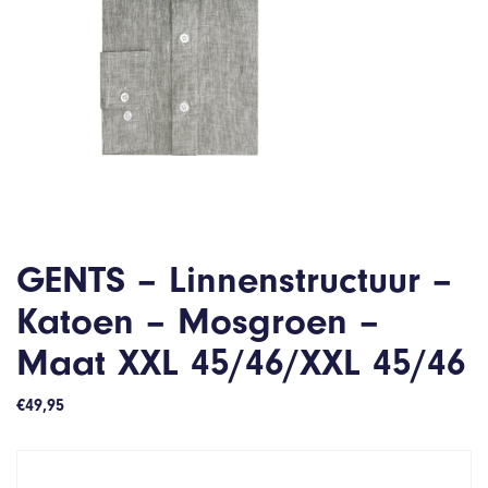
GENTS – Linnenstructuur –
Katoen – Mosgroen –
Maat XXL 45/46/XXL 45/46
€
49,95