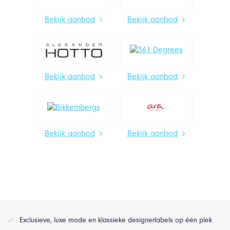
Bekijk aanbod
Bekijk aanbod
Bekijk aanbod
Bekijk aanbod
Bekijk aanbod
Bekijk aanbod
Exclusieve, luxe mode en klassieke designerlabels op één plek