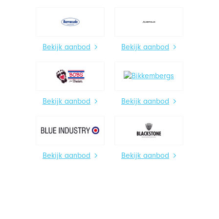
Bekijk aanbod
Bekijk aanbod
Bekijk aanbod
Bekijk aanbod
Bekijk aanbod
Bekijk aanbod