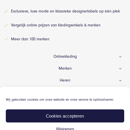
Exclusieve, luxe mode en klassieke designerlabels op één plek
Vergelijk online prijzen van kledingwinkels & merken
Meer dan 100 merken
Onlinekleding
Merken
Heren
Dames
Wij gebruiken cookies om onze website en onze service te optimaliseren.
Gelegenheid
Cookies accepteren
Weigeren