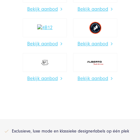
Bekijk aanbod
Bekijk aanbod
Bekijk aanbod
Bekijk aanbod
Bekijk aanbod
Bekijk aanbod
Exclusieve, luxe mode en klassieke designerlabels op één plek