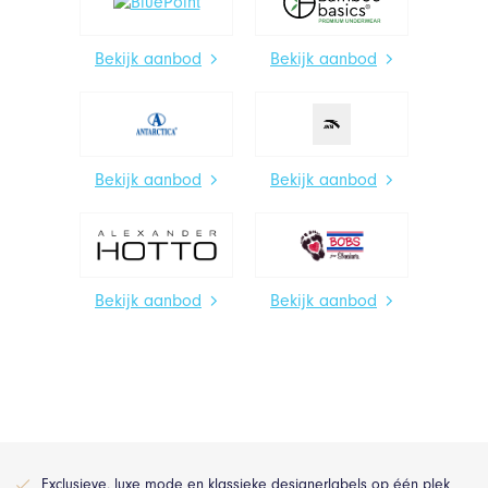
Bekijk aanbod
Bekijk aanbod
Bekijk aanbod
Bekijk aanbod
Bekijk aanbod
Bekijk aanbod
Exclusieve, luxe mode en klassieke designerlabels op één plek