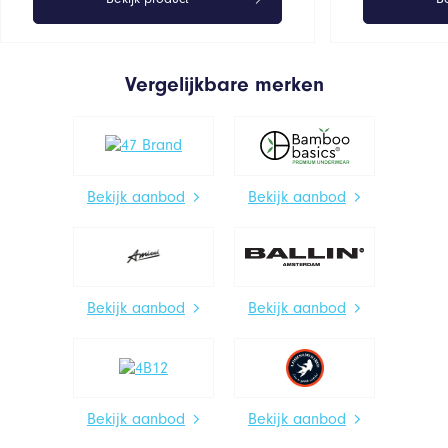
Vergelijkbare merken
Bekijk aanbod
Bekijk aanbod
Bekijk aanbod
Bekijk aanbod
Bekijk aanbod
Bekijk aanbod