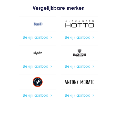
Vergelijkbare merken
Bekijk aanbod
Bekijk aanbod
Bekijk aanbod
Bekijk aanbod
Bekijk aanbod
Bekijk aanbod