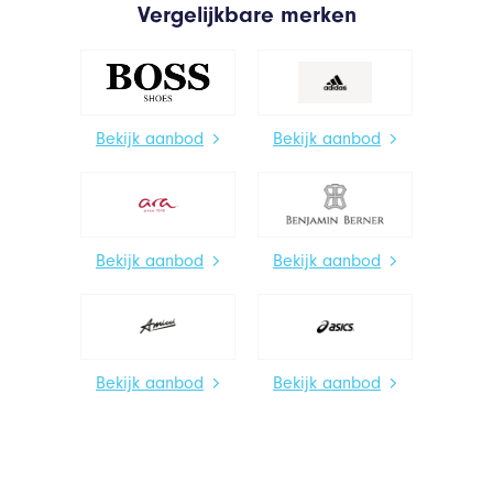
Vergelijkbare merken
Bekijk aanbod
Bekijk aanbod
Bekijk aanbod
Bekijk aanbod
Bekijk aanbod
Bekijk aanbod