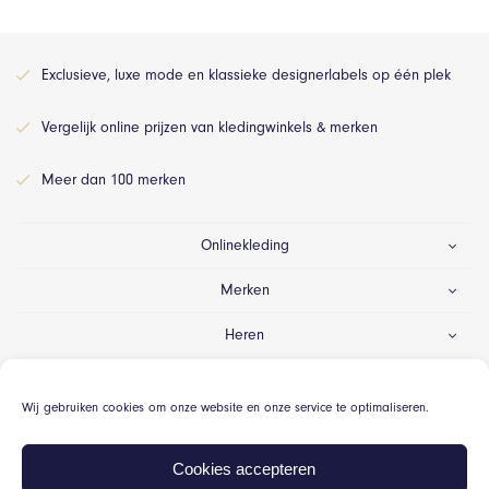
Exclusieve, luxe mode en klassieke designerlabels op één plek
Vergelijk online prijzen van kledingwinkels & merken
Meer dan 100 merken
Onlinekleding
Merken
Heren
Dames
Wij gebruiken cookies om onze website en onze service te optimaliseren.
Gelegenheid
Cookies accepteren