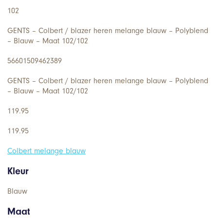
102
GENTS – Colbert / blazer heren melange blauw – Polyblend
– Blauw – Maat 102/102
56601509462389
GENTS – Colbert / blazer heren melange blauw – Polyblend
– Blauw – Maat 102/102
119.95
119.95
Colbert melange blauw
Kleur
Blauw
Maat