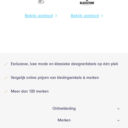
Bekijk aanbod
Bekijk aanbod
Exclusieve, luxe mode en klassieke designerlabels op één plek
Vergelijk online prijzen van kledingwinkels & merken
Meer dan 100 merken
Onlinekleding
Merken