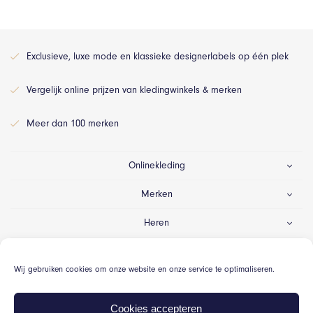
Exclusieve, luxe mode en klassieke designerlabels op één plek
Vergelijk online prijzen van kledingwinkels & merken
Meer dan 100 merken
Onlinekleding
Merken
Heren
Dames
Wij gebruiken cookies om onze website en onze service te optimaliseren.
Gelegenheid
Cookies accepteren