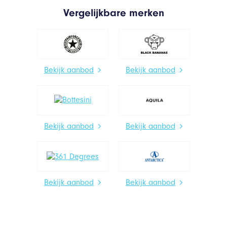
Vergelijkbare merken
Bekijk aanbod
Bekijk aanbod
Bekijk aanbod
Bekijk aanbod
Bekijk aanbod
Bekijk aanbod