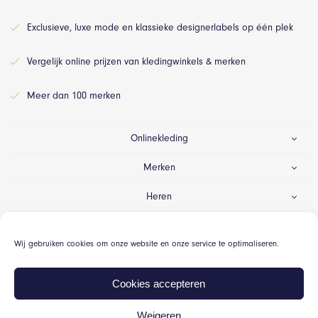
Exclusieve, luxe mode en klassieke designerlabels op één plek
Vergelijk online prijzen van kledingwinkels & merken
Meer dan 100 merken
Onlinekleding
Merken
Heren
Dames
Wij gebruiken cookies om onze website en onze service te optimaliseren.
Gelegenheid
Cookies accepteren
Weigeren