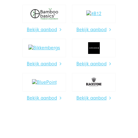
Bekijk aanbod
Bekijk aanbod
Bekijk aanbod
Bekijk aanbod
Bekijk aanbod
Bekijk aanbod