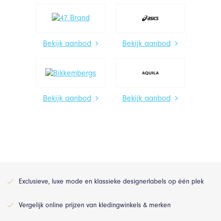
Bekijk aanbod
Bekijk aanbod
Bekijk aanbod
Bekijk aanbod
Exclusieve, luxe mode en klassieke designerlabels op één plek
Vergelijk online prijzen van kledingwinkels & merken