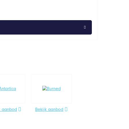
k aanbod
Bekijk aanbod