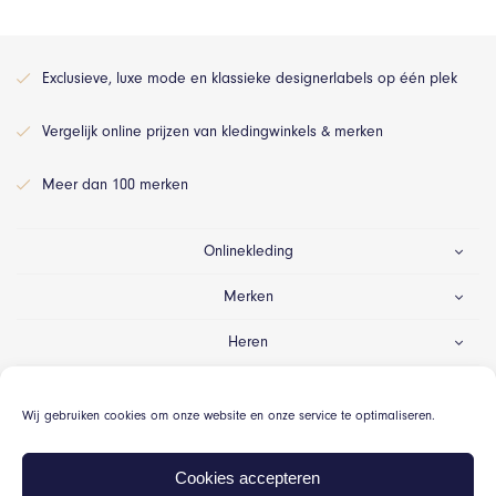
Exclusieve, luxe mode en klassieke designerlabels op één plek
Vergelijk online prijzen van kledingwinkels & merken
Meer dan 100 merken
Onlinekleding
Merken
Heren
Dames
Wij gebruiken cookies om onze website en onze service te optimaliseren.
Gelegenheid
Cookies accepteren