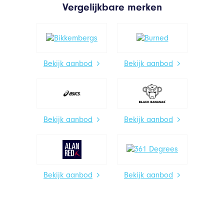
Vergelijkbare merken
Bekijk aanbod
Bekijk aanbod
Bekijk aanbod
Bekijk aanbod
Bekijk aanbod
Bekijk aanbod