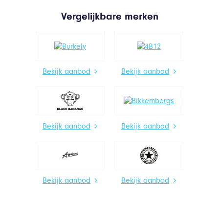
Vergelijkbare merken
Bekijk aanbod
Bekijk aanbod
Bekijk aanbod
Bekijk aanbod
Bekijk aanbod
Bekijk aanbod