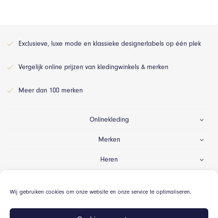
Exclusieve, luxe mode en klassieke designerlabels op één plek
Vergelijk online prijzen van kledingwinkels & merken
Meer dan 100 merken
Onlinekleding
Merken
Heren
Dames
Wij gebruiken cookies om onze website en onze service te optimaliseren.
Gelegenheid