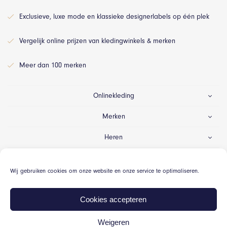
Exclusieve, luxe mode en klassieke designerlabels op één plek
Vergelijk online prijzen van kledingwinkels & merken
Meer dan 100 merken
Onlinekleding
Merken
Heren
Dames
Wij gebruiken cookies om onze website en onze service te optimaliseren.
Gelegenheid
Cookies accepteren
Weigeren