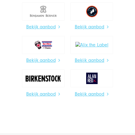
Bekijk aanbod
Bekijk aanbod
Bekijk aanbod
Bekijk aanbod
Bekijk aanbod
Bekijk aanbod