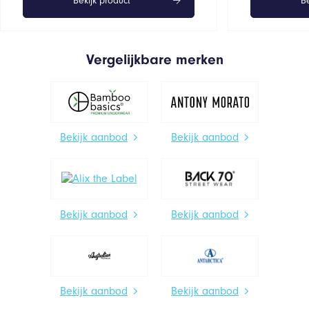
Bekijk product
Be
Vergelijkbare merken
Bekijk aanbod
Bekijk aanbod
Bekijk aanbod
Bekijk aanbod
Bekijk aanbod
Bekijk aanbod