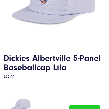
Dickies Albertville 5-Panel
Baseballcap Lila
€
29,00