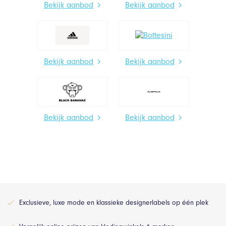
Bekijk aanbod
Bekijk aanbod
Bekijk aanbod
Bekijk aanbod
Bekijk aanbod
Bekijk aanbod
Exclusieve, luxe mode en klassieke designerlabels op één plek