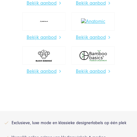
Bekijk aanbod
Bekijk aanbod
Bekijk aanbod
Bekijk aanbod
Bekijk aanbod
Bekijk aanbod
Exclusieve, luxe mode en klassieke designerlabels op één plek