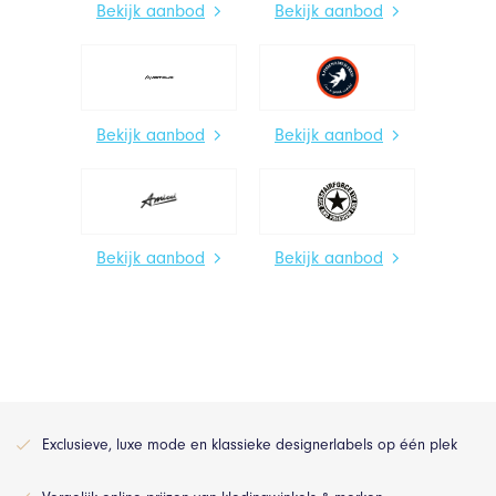
Bekijk aanbod
Bekijk aanbod
Bekijk aanbod
Bekijk aanbod
Bekijk aanbod
Bekijk aanbod
Exclusieve, luxe mode en klassieke designerlabels op één plek