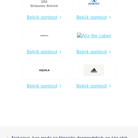
Bekijk aanbod
Bekijk aanbod
Bekijk aanbod
Bekijk aanbod
Bekijk aanbod
Bekijk aanbod
Exclusieve, luxe mode en klassieke designerlabels op één plek