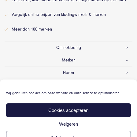
Vergelijk online prijzen van kledingwinkels & merken
Meer dan 100 merken
Onlinekleding
Merken
Heren
Dames
Wij gebruiken cookies om onze website en onze service te optimaliseren.
Gelegenheid
Cookies accepteren
Weigeren
© Onlinekleding.nl 2026