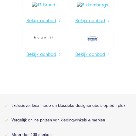
Bekijk aanbod
Bekijk aanbod
Bekijk aanbod
Bekijk aanbod
Exclusieve, luxe mode en klassieke designerlabels op één plek
Vergelijk online prijzen van kledingwinkels & merken
Meer dan 100 merken