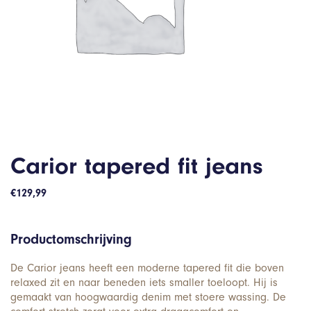
Carior tapered fit jeans
€
129,99
Productomschrijving
De Carior jeans heeft een moderne tapered fit die boven
relaxed zit en naar beneden iets smaller toeloopt. Hij is
gemaakt van hoogwaardig denim met stoere wassing. De