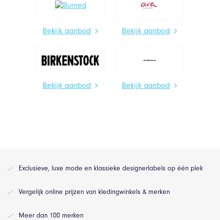
Bekijk aanbod
Bekijk aanbod
Bekijk aanbod
Bekijk aanbod
Exclusieve, luxe mode en klassieke designerlabels op één plek
Vergelijk online prijzen van kledingwinkels & merken
Meer dan 100 merken