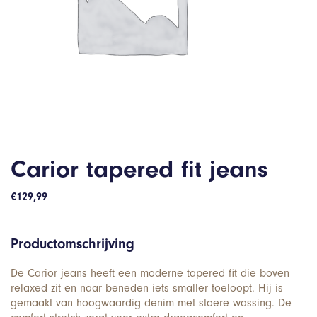
Carior tapered fit jeans
€
129,99
Productomschrijving
De Carior jeans heeft een moderne tapered fit die boven
relaxed zit en naar beneden iets smaller toeloopt. Hij is
gemaakt van hoogwaardig denim met stoere wassing. De