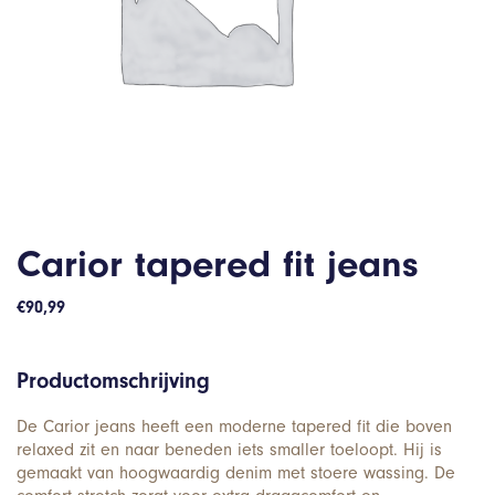
Carior tapered fit jeans
€
90,99
Productomschrijving
De Carior jeans heeft een moderne tapered fit die boven
relaxed zit en naar beneden iets smaller toeloopt. Hij is
gemaakt van hoogwaardig denim met stoere wassing. De