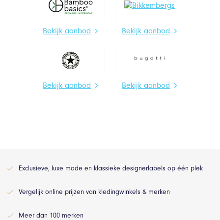
Bekijk aanbod
Bekijk aanbod
Bekijk aanbod
Bekijk aanbod
Exclusieve, luxe mode en klassieke designerlabels op één plek
Vergelijk online prijzen van kledingwinkels & merken
Meer dan 100 merken