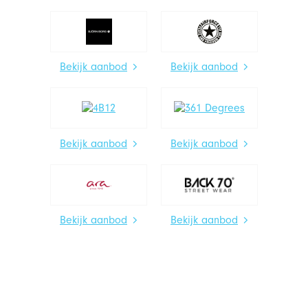
Bekijk aanbod
Bekijk aanbod
Bekijk aanbod
Bekijk aanbod
Bekijk aanbod
Bekijk aanbod