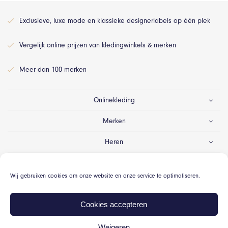
Exclusieve, luxe mode en klassieke designerlabels op één plek
Vergelijk online prijzen van kledingwinkels & merken
Meer dan 100 merken
Onlinekleding
Merken
Heren
Dames
Wij gebruiken cookies om onze website en onze service te optimaliseren.
Gelegenheid
Cookies accepteren
Weigeren