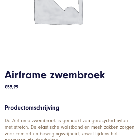
Airframe zwembroek
€
59,99
Productomschrijving
De Airframe zwembroek is gemaakt van gerecycled nylon
met stretch. De elastische waistband en mesh zakken zorgen
voor comfort en bewegingsvrijheid, zowel tijdens het