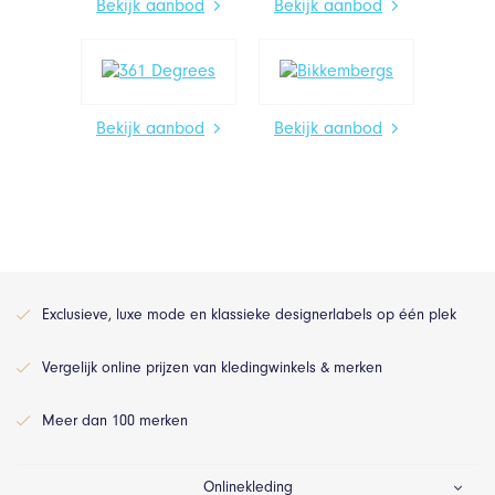
Bekijk aanbod
Bekijk aanbod
Bekijk aanbod
Bekijk aanbod
Exclusieve, luxe mode en klassieke designerlabels op één plek
Vergelijk online prijzen van kledingwinkels & merken
Meer dan 100 merken
Onlinekleding