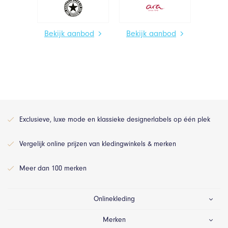
Bekijk aanbod
Bekijk aanbod
Exclusieve, luxe mode en klassieke designerlabels op één plek
Vergelijk online prijzen van kledingwinkels & merken
Meer dan 100 merken
Onlinekleding
Merken