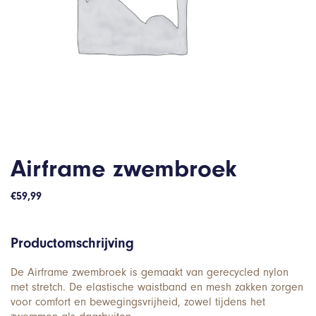
Airframe zwembroek
€
59,99
Productomschrijving
De Airframe zwembroek is gemaakt van gerecycled nylon
met stretch. De elastische waistband en mesh zakken zorgen
voor comfort en bewegingsvrijheid, zowel tijdens het