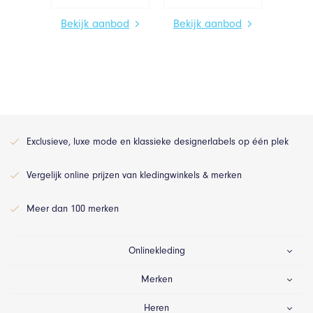
Bekijk aanbod
Bekijk aanbod
Exclusieve, luxe mode en klassieke designerlabels op één plek
Vergelijk online prijzen van kledingwinkels & merken
Meer dan 100 merken
Onlinekleding
Merken
Heren