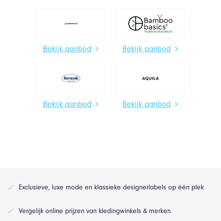
Bekijk aanbod
Bekijk aanbod
Bekijk aanbod
Bekijk aanbod
Exclusieve, luxe mode en klassieke designerlabels op één plek
Vergelijk online prijzen van kledingwinkels & merken