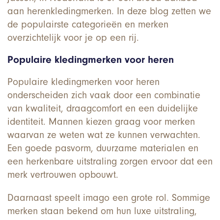
aan herenkledingmerken. In deze blog zetten we
de populairste categorieën en merken
overzichtelijk voor je op een rij.
Populaire kledingmerken voor heren
Populaire kledingmerken voor heren
onderscheiden zich vaak door een combinatie
van kwaliteit, draagcomfort en een duidelijke
identiteit. Mannen kiezen graag voor merken
waarvan ze weten wat ze kunnen verwachten.
Een goede pasvorm, duurzame materialen en
een herkenbare uitstraling zorgen ervoor dat een
merk vertrouwen opbouwt.
Daarnaast speelt imago een grote rol. Sommige
merken staan bekend om hun luxe uitstraling,