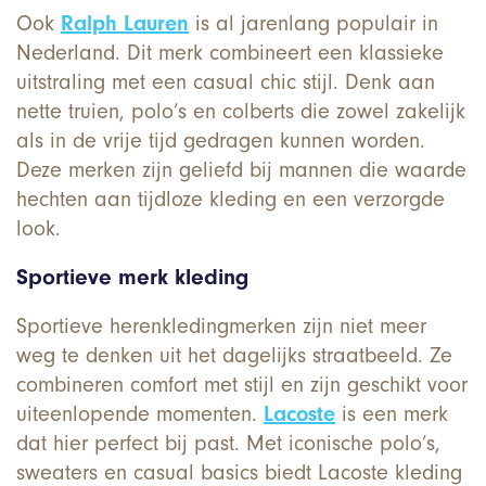
Ook
Ralph Lauren
is al jarenlang populair in
Nederland. Dit merk combineert een klassieke
uitstraling met een casual chic stijl. Denk aan
nette truien, polo’s en colberts die zowel zakelijk
als in de vrije tijd gedragen kunnen worden.
Deze merken zijn geliefd bij mannen die waarde
hechten aan tijdloze kleding en een verzorgde
look.
Sportieve merk kleding
Sportieve herenkledingmerken zijn niet meer
weg te denken uit het dagelijks straatbeeld. Ze
combineren comfort met stijl en zijn geschikt voor
uiteenlopende momenten.
Lacoste
is een merk
dat hier perfect bij past. Met iconische polo’s,
sweaters en casual basics biedt Lacoste kleding