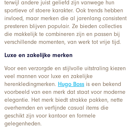
terwijl andere juist geliefd zijn vanwege hun
sportieve of stoere karakter. Ook trends hebben
invloed, maar merken die al jarenlang consistent
presteren blijven populair. Ze bieden collecties
die makkelijk te combineren zijn en passen bij
verschillende momenten, van werk tot vrije tijd.
Luxe en zakelijke merken
Voor een verzorgde en stijlvolle uitstraling kiezen
veel mannen voor luxe en zakelijke
herenkledingmerken.
Hugo Boss
is een bekend
voorbeeld van een merk dat staat voor moderne
elegantie. Het merk biedt strakke pakken, nette
overhemden en verfijnde casual items die
geschikt zijn voor kantoor en formele
gelegenheden.