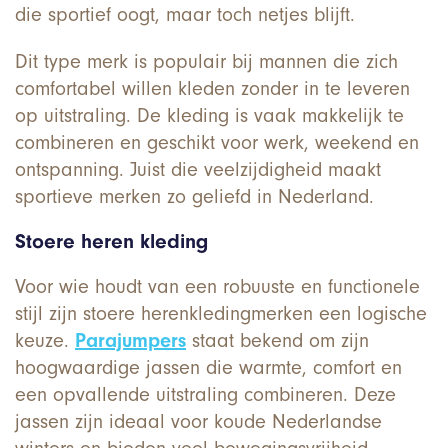
die sportief oogt, maar toch netjes blijft.
Dit type merk is populair bij mannen die zich
comfortabel willen kleden zonder in te leveren
op uitstraling. De kleding is vaak makkelijk te
combineren en geschikt voor werk, weekend en
ontspanning. Juist die veelzijdigheid maakt
sportieve merken zo geliefd in Nederland.
Stoere heren kleding
Voor wie houdt van een robuuste en functionele
stijl zijn stoere herenkledingmerken een logische
keuze.
Parajumpers
staat bekend om zijn
hoogwaardige jassen die warmte, comfort en
een opvallende uitstraling combineren. Deze
jassen zijn ideaal voor koude Nederlandse