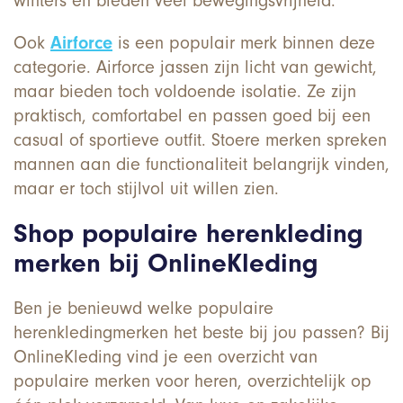
winters en bieden veel bewegingsvrijheid.
Ook
Airforce
is een populair merk binnen deze
categorie. Airforce jassen zijn licht van gewicht,
maar bieden toch voldoende isolatie. Ze zijn
praktisch, comfortabel en passen goed bij een
casual of sportieve outfit. Stoere merken spreken
mannen aan die functionaliteit belangrijk vinden,
maar er toch stijlvol uit willen zien.
Shop populaire herenkleding
merken bij OnlineKleding
Ben je benieuwd welke populaire
herenkledingmerken het beste bij jou passen? Bij
OnlineKleding vind je een overzicht van
populaire merken voor heren, overzichtelijk op