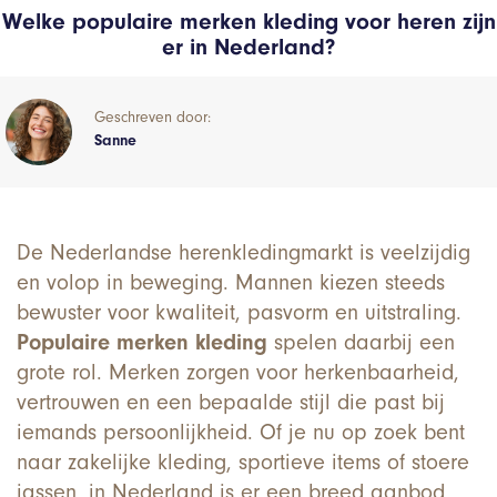
Welke populaire merken kleding voor heren zijn
er in Nederland?
Geschreven door:
Sanne
De Nederlandse herenkledingmarkt is veelzijdig
en volop in beweging. Mannen kiezen steeds
bewuster voor kwaliteit, pasvorm en uitstraling.
Populaire merken kleding
spelen daarbij een
grote rol. Merken zorgen voor herkenbaarheid,
vertrouwen en een bepaalde stijl die past bij
iemands persoonlijkheid. Of je nu op zoek bent
naar zakelijke kleding, sportieve items of stoere
jassen, in Nederland is er een breed aanbod