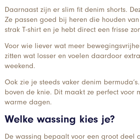
Daarnaast zijn er slim fit denim shorts. D
Ze passen goed bij heren die houden van 
strak T-shirt en je hebt direct een frisse zo
Voor wie liever wat meer bewegingsvrijheid
zitten wat losser en voelen daardoor extra
weekend.
Ook zie je steeds vaker denim bermuda’s.
boven de knie. Dit maakt ze perfect voor
warme dagen.
Welke wassing kies je?
De wassing bepaalt voor een groot deel de