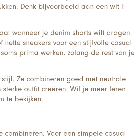
ukken. Denk bijvoorbeeld aan een wit T-
deaal wanneer je denim shorts wilt dragen
nette sneakers voor een stijlvolle casual
oms prima werken, zolang de rest van je
stijl. Ze combineren goed met neutrale
sterke outfit creëren. Wil je meer leren
 te bekijken.
te combineren. Voor een simpele casual