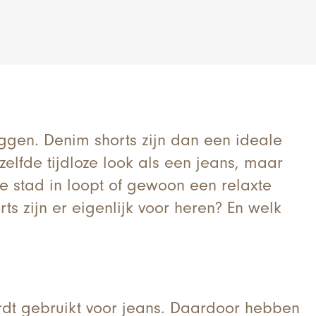
liggen. Denim shorts zijn dan een ideale
zelfde tijdloze look als een jeans, maar
de stad in loopt of gewoon een relaxte
ts zijn er eigenlijk voor heren? En welk
rdt gebruikt voor jeans. Daardoor hebben