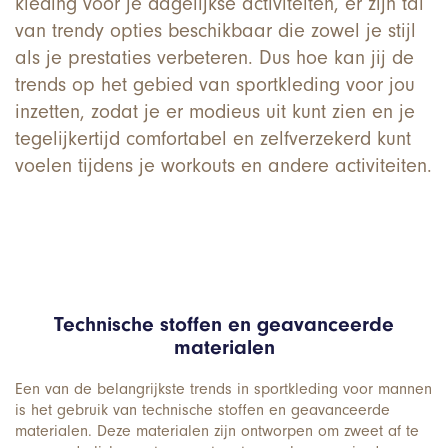
kleding voor je dagelijkse activiteiten, er zijn tal
van trendy opties beschikbaar die zowel je stijl
als je prestaties verbeteren. Dus hoe kan jij de
trends op het gebied van sportkleding voor jou
inzetten, zodat je er modieus uit kunt zien en je
tegelijkertijd comfortabel en zelfverzekerd kunt
voelen tijdens je workouts en andere activiteiten.
Technische stoffen en geavanceerde
materialen
Een van de belangrijkste trends in sportkleding voor mannen
is het gebruik van technische stoffen en geavanceerde
materialen. Deze materialen zijn ontworpen om zweet af te