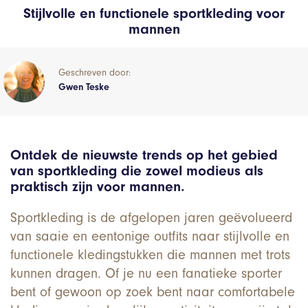
Stijlvolle en functionele sportkleding voor
mannen
Geschreven door:
Gwen Teske
Ontdek de nieuwste trends op het gebied
van sportkleding die zowel modieus als
praktisch zijn voor mannen.
Sportkleding is de afgelopen jaren geëvolueerd
van saaie en eentonige outfits naar stijlvolle en
functionele kledingstukken die mannen met trots
kunnen dragen. Of je nu een fanatieke sporter
bent of gewoon op zoek bent naar comfortabele