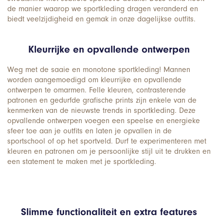
de manier waarop we sportkleding dragen veranderd en
biedt veelzijdigheid en gemak in onze dagelijkse outfits.
Kleurrijke en opvallende ontwerpen
Weg met de saaie en monotone sportkleding! Mannen
worden aangemoedigd om kleurrijke en opvallende
ontwerpen te omarmen. Felle kleuren, contrasterende
patronen en gedurfde grafische prints zijn enkele van de
kenmerken van de nieuwste trends in sportkleding. Deze
opvallende ontwerpen voegen een speelse en energieke
sfeer toe aan je outfits en laten je opvallen in de
sportschool of op het sportveld. Durf te experimenteren met
kleuren en patronen om je persoonlijke stijl uit te drukken en
een statement te maken met je sportkleding.
Slimme functionaliteit en extra features