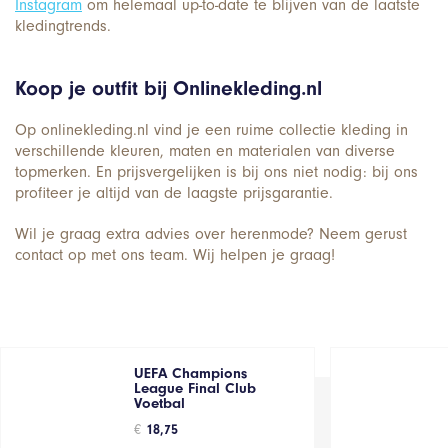
Instagram
om helemaal up-to-date te blijven van de laatste
kledingtrends.
Koop je outfit bij Onlinekleding.nl
Op onlinekleding.nl vind je een ruime collectie kleding in
verschillende kleuren, maten en materialen van diverse
topmerken. En prijsvergelijken is bij ons niet nodig: bij ons
profiteer je altijd van de laagste prijsgarantie.
Wil je graag extra advies over herenmode? Neem gerust
contact op met ons team. Wij helpen je graag!
UEFA Champions
League Final Club
Voetbal
€
18,75