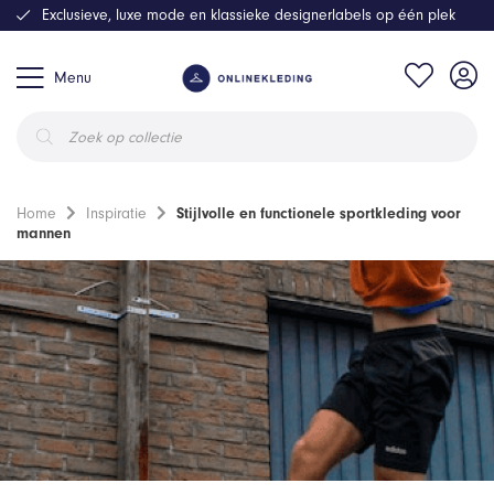
Exclusieve, luxe mode en klassieke designerlabels op één plek
Menu
Producten
zoeken
Home
Inspiratie
Stijlvolle en functionele sportkleding voor
mannen