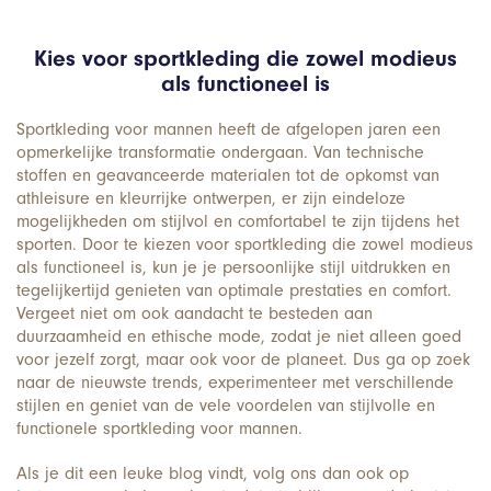
Kies voor sportkleding die zowel modieus
als functioneel is
Sportkleding voor mannen heeft de afgelopen jaren een
opmerkelijke transformatie ondergaan. Van technische
stoffen en geavanceerde materialen tot de opkomst van
athleisure en kleurrijke ontwerpen, er zijn eindeloze
mogelijkheden om stijlvol en comfortabel te zijn tijdens het
sporten. Door te kiezen voor sportkleding die zowel modieus
als functioneel is, kun je je persoonlijke stijl uitdrukken en
tegelijkertijd genieten van optimale prestaties en comfort.
Vergeet niet om ook aandacht te besteden aan
duurzaamheid en ethische mode, zodat je niet alleen goed
voor jezelf zorgt, maar ook voor de planeet. Dus ga op zoek
naar de nieuwste trends, experimenteer met verschillende
stijlen en geniet van de vele voordelen van stijlvolle en
functionele sportkleding voor mannen.
Als je dit een leuke blog vindt, volg ons dan ook op