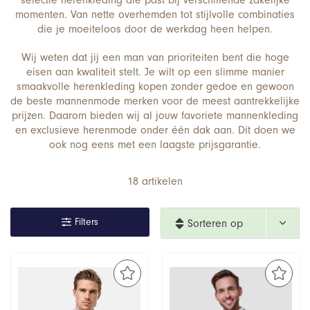
selectie herenkleding die past bij verschillende zakelijke
momenten. Van nette overhemden tot stijlvolle combinaties
die je moeiteloos door de werkdag heen helpen.
Wij weten dat jij een man van prioriteiten bent die hoge
eisen aan kwaliteit stelt. Je wilt op een slimme manier
smaakvolle herenkleding kopen zonder gedoe en gewoon
de beste mannenmode merken voor de meest aantrekkelijke
prijzen. Daarom bieden wij al jouw favoriete mannenkleding
en exclusieve herenmode onder één dak aan. Dit doen we
ook nog eens met een laagste prijsgarantie.
18 artikelen
Filters
Sorteren op 
nieuwste