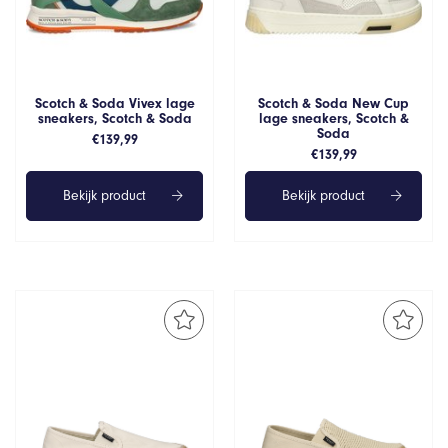
Scotch & Soda Vivex lage
Scotch & Soda New Cup
sneakers, Scotch & Soda
lage sneakers, Scotch &
Soda
€
139,99
€
139,99
Bekijk product
Bekijk product