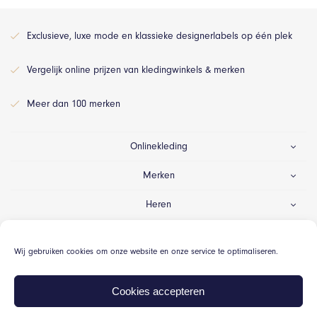
Exclusieve, luxe mode en klassieke designerlabels op één plek
Vergelijk online prijzen van kledingwinkels & merken
Meer dan 100 merken
Onlinekleding
Merken
Heren
Dames
Wij gebruiken cookies om onze website en onze service te optimaliseren.
Gelegenheid
Cookies accepteren