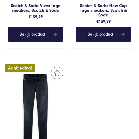
Scotch & Soda Vivex lage
Scotch & Soda New Cup
sneakers, Scotch & Soda
lage sneakers, Scotch &
Soda
€
139,99
€
139,99
Bekijk product
Bekijk product
Aanbieding!