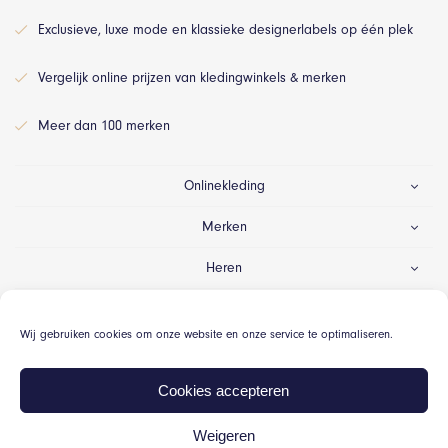
Exclusieve, luxe mode en klassieke designerlabels op één plek
Vergelijk online prijzen van kledingwinkels & merken
Meer dan 100 merken
Onlinekleding
Merken
Heren
Dames
Wij gebruiken cookies om onze website en onze service te optimaliseren.
Gelegenheid
Cookies accepteren
Weigeren