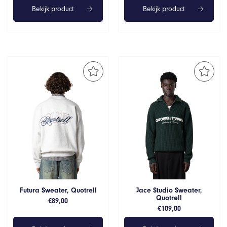
Bekijk product
Bekijk product
Futura Sweater, Quotrell
Jace Studio Sweater,
Quotrell
€
89,00
€
109,00