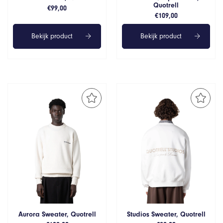
Quotrell
€
99,00
€
109,00
Bekijk product
Bekijk product
Aurora Sweater, Quotrell
Studios Sweater, Quotrell