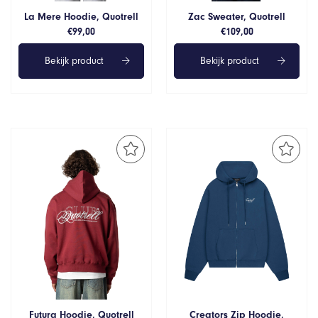
La Mere Hoodie, Quotrell
Zac Sweater, Quotrell
€
99,00
€
109,00
Bekijk product
Bekijk product
Futura Hoodie, Quotrell
Creators Zip Hoodie,