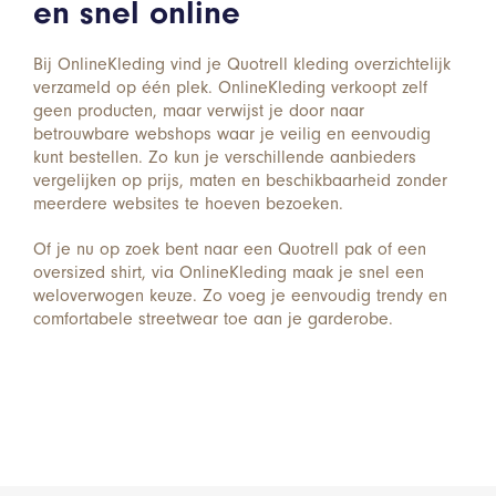
en snel online
Bij OnlineKleding vind je Quotrell kleding overzichtelijk
verzameld op één plek. OnlineKleding verkoopt zelf
geen producten, maar verwijst je door naar
betrouwbare webshops waar je veilig en eenvoudig
kunt bestellen. Zo kun je verschillende aanbieders
vergelijken op prijs, maten en beschikbaarheid zonder
meerdere websites te hoeven bezoeken.
Of je nu op zoek bent naar een Quotrell pak of een
oversized shirt, via OnlineKleding maak je snel een
weloverwogen keuze. Zo voeg je eenvoudig trendy en
comfortabele streetwear toe aan je garderobe.