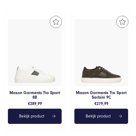
Mason Garments Tia Sport
Mason Garments Tia Sport
8B
Sarbini 9C
€
289,99
€
279,99
Bekijk product
Bekijk product