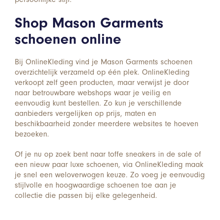
Shop Mason Garments
schoenen online
Bij OnlineKleding vind je Mason Garments schoenen
overzichtelijk verzameld op één plek. OnlineKleding
verkoopt zelf geen producten, maar verwijst je door
naar betrouwbare webshops waar je veilig en
eenvoudig kunt bestellen. Zo kun je verschillende
aanbieders vergelijken op prijs, maten en
beschikbaarheid zonder meerdere websites te hoeven
bezoeken.
Of je nu op zoek bent naar toffe sneakers in de sale of
een nieuw paar luxe schoenen, via OnlineKleding maak
je snel een weloverwogen keuze. Zo voeg je eenvoudig
stijlvolle en hoogwaardige schoenen toe aan je
collectie die passen bij elke gelegenheid.