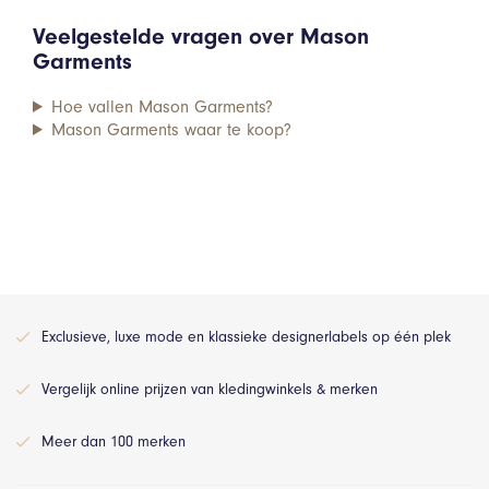
Veelgestelde vragen over Mason
Garments
Hoe vallen Mason Garments?
Mason Garments waar te koop?
Exclusieve, luxe mode en klassieke designerlabels op één plek
Vergelijk online prijzen van kledingwinkels & merken
Meer dan 100 merken