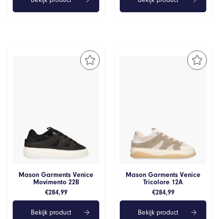
Mason Garments Venice
Mason Garments Venice
Movimento 22B
Tricolore 12A
€
284,99
€
284,99
Bekijk product
Bekijk product