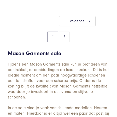
volgende
1
2
Mason Garments sale
Tijdens een Mason Garments sale kun je profiteren van
aantrekkelijke aanbiedingen op luxe sneakers. Dit is het
ideale moment om een paar hoogwaardige schoenen
aan te schaffen voor een scherpe prijs. Ondanks de
korting blijft de kwaliteit van Mason Garments hetzelfde,
waardoor je investeert in duurzame en stijlvolle
schoenen.
In de sale vind je vaak verschillende modellen, kleuren
en maten. Hierdoor is er altijd wel een paar dat past bij