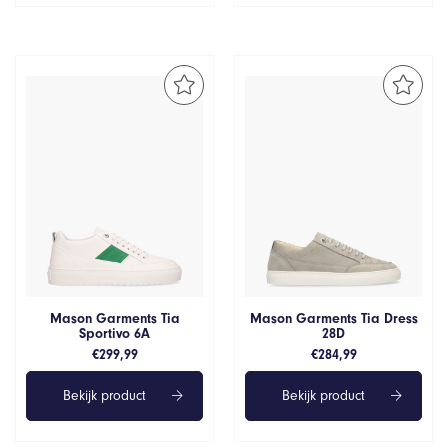
Mason Garments Tia
Mason Garments Tia Dress
Sportivo 6A
28D
€
299,99
€
284,99
Bekijk product
Bekijk product