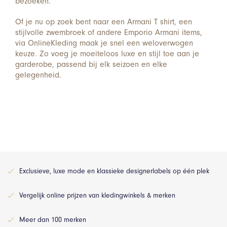
bezoeken.
Of je nu op zoek bent naar een Armani T shirt, een
stijlvolle zwembroek of andere Emporio Armani items,
via OnlineKleding maak je snel een weloverwogen
keuze. Zo voeg je moeiteloos luxe en stijl toe aan je
garderobe, passend bij elk seizoen en elke
gelegenheid.
Exclusieve, luxe mode en klassieke designerlabels op één plek
Vergelijk online prijzen van kledingwinkels & merken
Meer dan 100 merken