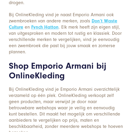
drogen.
Bij OnlineKleding vind je naast Emporio Armani ook
zwembroeken van andere merken, zoals
Don’t Waste
Culture
en
Fynch Hatton
. Elk merk heeft zijn eigen stijl,
van uitgesproken en modern tot rustig en klassiek. Door
verschillende merken te vergelijken, vind je eenvoudig
een zwembroek die past bij jouw smaak en zomerse
plannen.
Shop Emporio Armani bij
OnlineKleding
Bij OnlineKleding vind je Emporio Armani overzichtelijk
verzameld op één plek. OnlineKleding verkoopt zelf
geen producten, maar verwijst je door naar
betrouwbare webshops waar je veilig en eenvoudig
kunt bestellen. Dit maakt het mogelijk om verschillende
aanbieders te vergelijken op prijs, maten en
beschikbaarheid, zonder meerdere webshops te hoeven