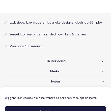
Exclusieve, luxe mode en klassieke designerlabels op één plek
Vergelijk online prijzen van kledingwinkels & merken
Meer dan 100 merken
Onlinekleding
Merken
Heren
Dames
Wij gebruiken cookies om onze website en onze service te optimaliseren.
Gelegenheid