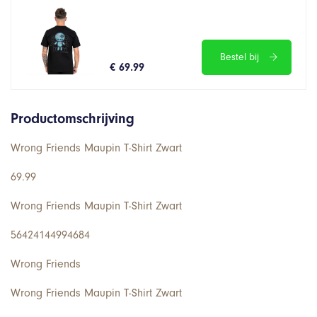
Bestel bij
€ 69.99
Productomschrijving
Wrong Friends Maupin T-Shirt Zwart
69.99
Wrong Friends Maupin T-Shirt Zwart
56424144994684
Wrong Friends
Wrong Friends Maupin T-Shirt Zwart