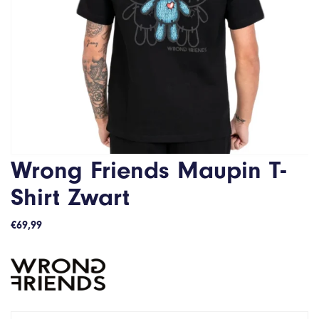
Wrong Friends Maupin T-
Shirt Zwart
€
69,99