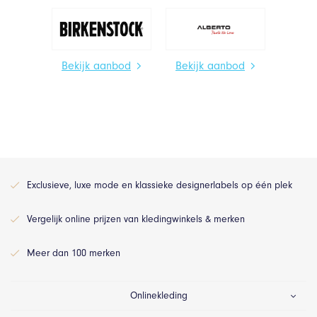
Bekijk aanbod
Bekijk aanbod
Exclusieve, luxe mode en klassieke designerlabels op één plek
Vergelijk online prijzen van kledingwinkels & merken
Meer dan 100 merken
Onlinekleding