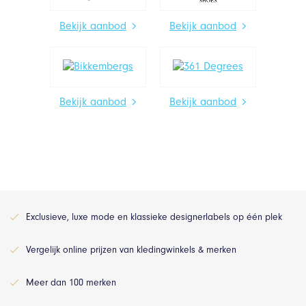
Bekijk aanbod
Bekijk aanbod
Bekijk aanbod
Bekijk aanbod
Exclusieve, luxe mode en klassieke designerlabels op één plek
Vergelijk online prijzen van kledingwinkels & merken
Meer dan 100 merken